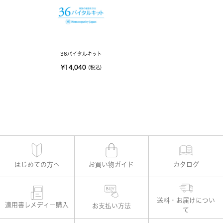
36バイタルキット
¥14,040
(税込)
はじめての方へ
お買い物ガイド
カタログ
適用書レメディー購入
お支払い方法