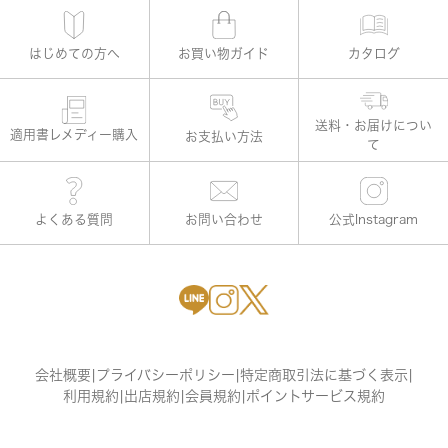
はじめての方へ
お買い物ガイド
カタログ
適用書レメディー購入
お支払い方法
よくある質問
お問い合わせ
公式Instagram
会社概要
|
プライバシーポリシー
|
特定商取引法に基づく表示
|
利用規約
|
出店規約
|
会員規約
|
ポイントサービス規約