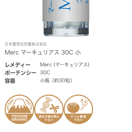
日本豊受自然農株式会社
Merc マーキュリアス 30C 小
レメディー
Merc (マーキュリアス)
ポーテンシー
30C
容器
小瓶（約30粒）