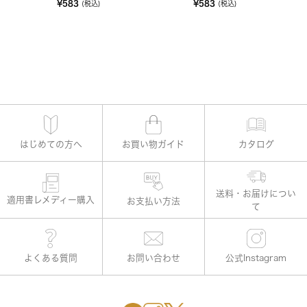
¥583
¥583
(税込)
(税込)
はじめての方へ
お買い物ガイド
カタログ
適用書レメディー購入
お支払い方法
よくある質問
お問い合わせ
公式Instagram