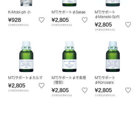
K-Mobi-ph 小
MT)サポートφSasae
MT)サポート
φMeneki-Soft
¥928
¥2,805
¥2,805
日本豊受自然農株式会社
日本豊受自然農株式会社
日本豊受自然農株式会社
MT)サポートφカルマ
MT)サポートφ不条理
MT)サポート
（憎怒）
φKorosare
¥2,805
¥2,805
¥2,805
日本豊受自然農株式会社
日本豊受自然農株式会社
日本豊受自然農株式会社