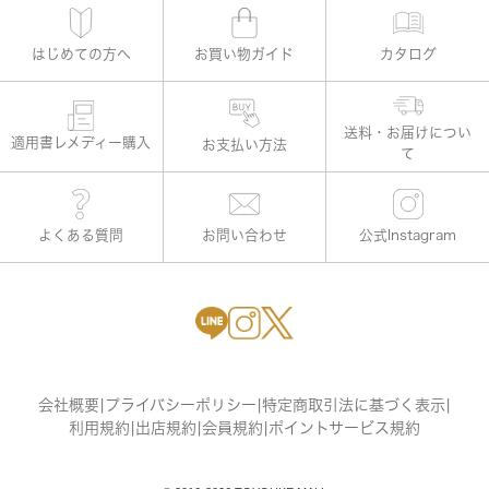
はじめての方へ
お買い物ガイド
カタログ
適用書レメディー購入
お支払い方法
よくある質問
お問い合わせ
公式Instagram
会社概要
|
プライバシーポリシー
|
特定商取引法に基づく表示
|
利用規約
|
出店規約
|
会員規約
|
ポイントサービス規約