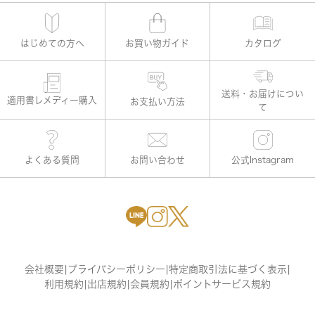
はじめての方へ
お買い物ガイド
カタログ
適用書レメディー購入
お支払い方法
よくある質問
お問い合わせ
公式Instagram
会社概要
|
プライバシーポリシー
|
特定商取引法に基づく表示
|
利用規約
|
出店規約
|
会員規約
|
ポイントサービス規約