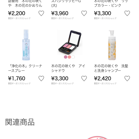
詰替用 木の花の咲く
スパジリックビーG
木の花の咲くや リッ
や 木の花のかおりん
(大)
プカラー・ピンク
¥2,200
¥3,960
¥3,300
豊受オーガニクスショップ
豊受オーガニクスショップ
豊受オーガニクスショップ
「浄化の木」クリーナ
木の花の咲くや アイ
木の花の咲くや 洗髪
ースプレー
シャドウ
と洗身シャンプー
¥1,760
¥3,300
¥2,420
豊受オーガニクスショップ
豊受オーガニクスショップ
豊受オーガニクスショップ
関連商品