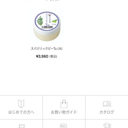
スパジリックビーTu (大)
¥3,960
(税込)
はじめての方へ
お買い物ガイド
カタログ