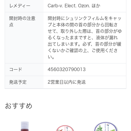
レメディー
Carb-v. Elect. Ozon. ほか
開封時の注意
開封時にシュリンクフィルムをキャッ
点
プと本体の間の首の部分から回転さ
せて、取り外した際は、首の部分がゆ
るくなったままですと、液体が漏れ
出てしまいます。必ず、首の部分が緩
くないかご確認の上、ご使用くださ
い。
コード
4560320790013
発送予定
2営業日以内に発送
おすすめ