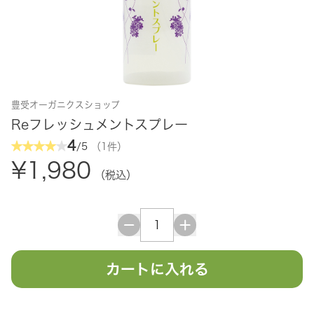
豊受オーガニクスショップ
Reフレッシュメントスプレー
4
/5
（1件）
¥1,980
（税込）
カートに入れる