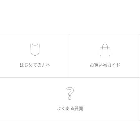
はじめての方へ
お買い物ガイド
よくある質問