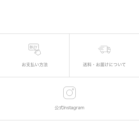
お支払い方法
送料・お届けについて
公式Instagram