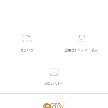
カタログ
適用書レメディー購入
お問い合わせ