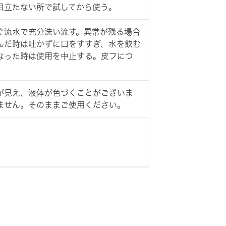
目立たない所で試してから使う。
ぐ流水で充分洗い流す。異常が残る場合
んだ時は吐かずに口をすすぎ、水を飲む
なった時は使用を中止する。皮フにつ
が見え、液体が色づくことがございま
ません。そのままご使用ください。