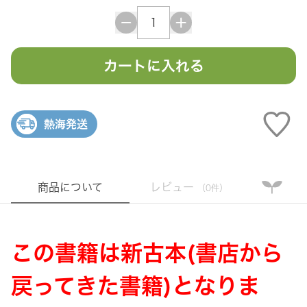
カートに入れる
熱海発送
商品について
レビュー
（0件）
この書籍は新古本(書店から
戻ってきた書籍)となりま