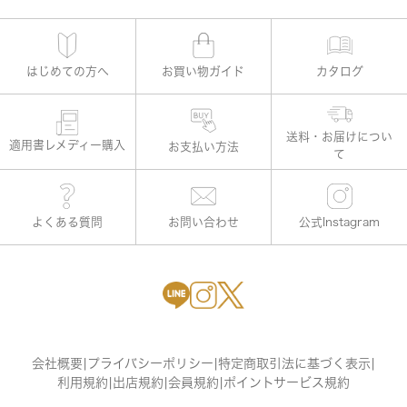
はじめての方へ
お買い物ガイド
カタログ
適用書レメディー購入
お支払い方法
よくある質問
お問い合わせ
公式Instagram
会社概要
|
プライバシーポリシー
|
特定商取引法に基づく表示
|
利用規約
|
出店規約
|
会員規約
|
ポイントサービス規約