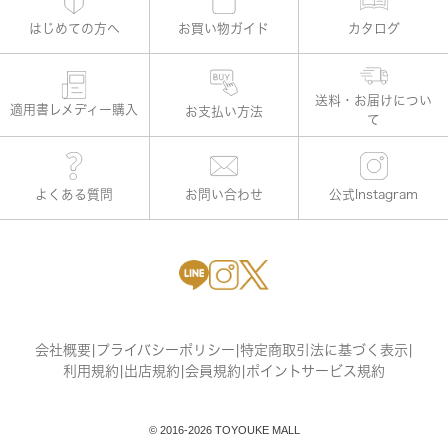
はじめての方へ
お買い物ガイド
カタログ
適用書レメディー購入
お支払い方法
よくある質問
お問い合わせ
公式Instagram
会社概要
|
プライバシーポリシー
|
特定商取引法に基づく表示
|
利用規約
|
出店規約
|
会員規約
|
ポイントサービス規約
© 2016-2026 TOYOUKE MALL