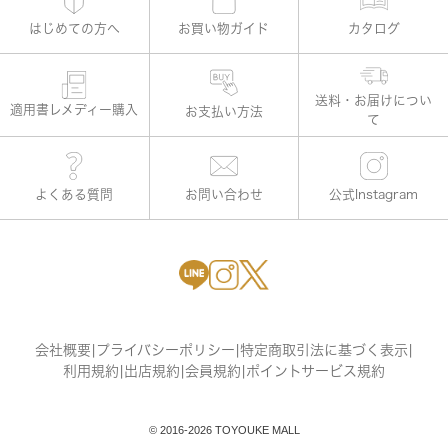
はじめての方へ
お買い物ガイド
カタログ
適用書レメディー購入
お支払い方法
よくある質問
お問い合わせ
公式Instagram
会社概要
|
プライバシーポリシー
|
特定商取引法に基づく表示
|
利用規約
|
出店規約
|
会員規約
|
ポイントサービス規約
© 2016-2026 TOYOUKE MALL