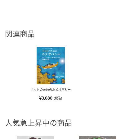
関連商品
ペットのためのホメオパシー
¥3,080
(税込)
人気急上昇中の商品