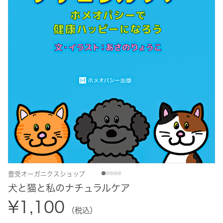
豊受オーガニクスショップ
犬と猫と私のナチュラルケア
¥1,100
（税込）