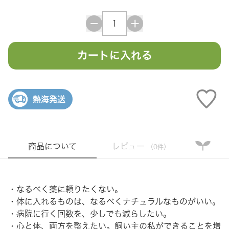
カートに入れる
熱海発送
商品について
レビュー
（0件）
・なるべく薬に頼りたくない。
・体に入れるものは、なるべくナチュラルなものがいい。
・病院に行く回数を、少しでも減らしたい。
・心と体、両方を整えたい。飼い主の私ができることを増