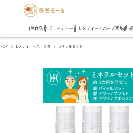
レメディー・ハーブ酒
自然食品
ビューティー
TOP
>
レメディー・ハーブ酒
>
ミネラルセット