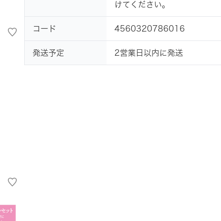
けてください。
コード
4560320786016
発送予定
2営業日以内に発送