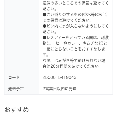
湿気の多いところでの保管は避けてく
ださい。
●強い香りのするもの(香水等)の近く
での保管は避けてください。
●ビン内に水が入らないようにしてく
ださい。
●レメディーをとっている間は、刺激
物(コーヒーやカレー、キムチなど)と
一緒にとらないことをおすすめしま
す。
なお、はみがき等で避けられない場
合は20分程間をあけてください。
コード
2500015419043
発送予定
2営業日以内に発送
おすすめ