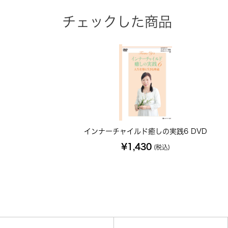
チェックした商品
インナーチャイルド癒しの実践6 DVD
¥1,430
(税込)