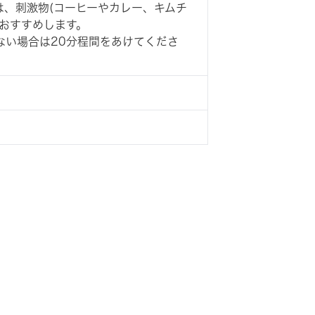
は、刺激物(コーヒーやカレー、キムチ
おすすめします。
ない場合は20分程間をあけてくださ