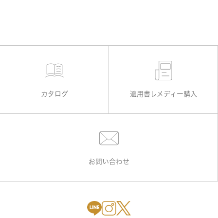
カタログ
適用書レメディー購入
お問い合わせ