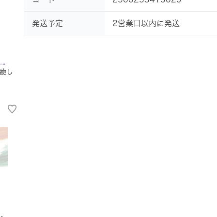
発送予定
2営業日以内に発送
癒し