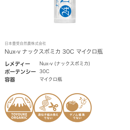
日本豊受自然農株式会社
Nux-v ナックスボミカ 30C マイクロ瓶
レメディー
Nux-v (ナックスボミカ)
ポーテンシー
30C
容器
マイクロ瓶