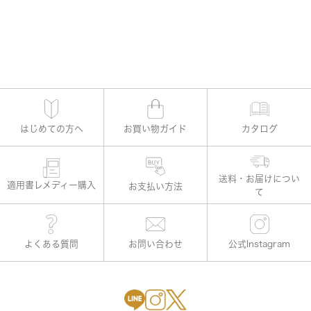
はじめての方へ
お買い物ガイド
カタログ
適用書レメディー購入
お支払い方法
よくある質問
お問い合わせ
公式Instagram