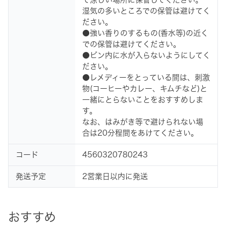
湿気の多いところでの保管は避けてく
ださい。
●強い香りのするもの(香水等)の近く
での保管は避けてください。
●ビン内に水が入らないようにしてく
ださい。
●レメディーをとっている間は、刺激
物(コーヒーやカレー、キムチなど)と
一緒にとらないことをおすすめしま
す。
なお、はみがき等で避けられない場
合は20分程間をあけてください。
コード
4560320780243
発送予定
2営業日以内に発送
おすすめ