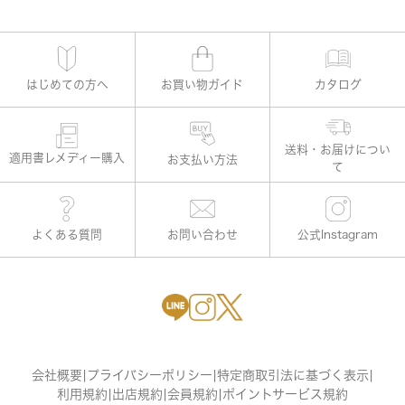
はじめての方へ
お買い物ガイド
カタログ
適用書レメディー購入
お支払い方法
よくある質問
お問い合わせ
公式Instagram
会社概要
|
プライバシーポリシー
|
特定商取引法に基づく表示
|
利用規約
|
出店規約
|
会員規約
|
ポイントサービス規約