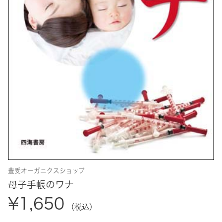
豊受オーガニクスショップ
母子手帳のワナ
¥1,650
（税込）