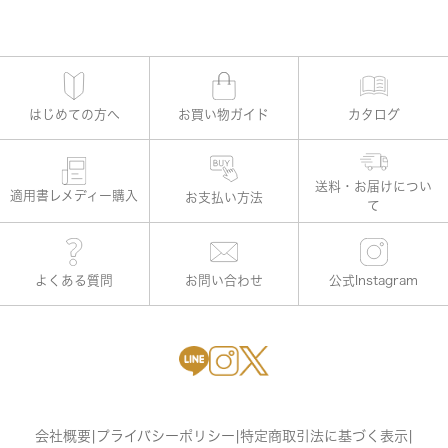
はじめての方へ
お買い物ガイド
カタログ
適用書レメディー購入
お支払い方法
よくある質問
お問い合わせ
公式Instagram
会社概要
|
プライバシーポリシー
|
特定商取引法に基づく表示
|