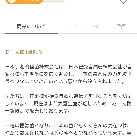
商品について
レビュー
（0件）
お一人様1点限り
日本宇迦魂種苗株式会社は、日本豊受自然農株式会社が自
家採種してきた種を広く普及し、日本の農と食の力を次世
代へつないでいきたいという願いから設立されました。
私たちは、在来種が持つ自然な遺伝子を守ることを大切に
しています。現在はまだ大量生産が難しいため、お一人様
一袋限定で販売しております。
一粒の種は苗となり、一本の苗からたくさんの実をつけ、
やがて数えきれないほどの種へとつながっていきます。美