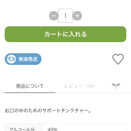
カートに入れる
熱海発送
商品について
レビュー
（3件）
お口の中のためのサポートチンクチャー。
アルコール分
49%