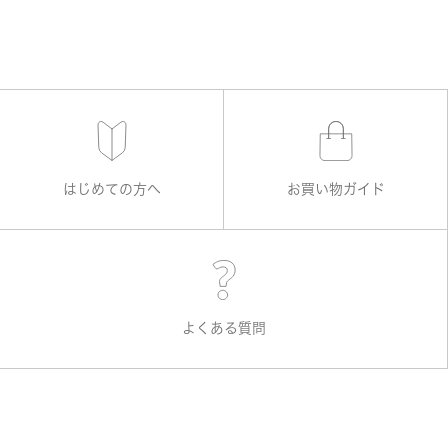
はじめての方へ
お買い物ガイド
よくある質問