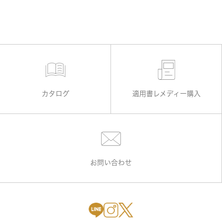
カタログ
適用書レメディー購入
お問い合わせ