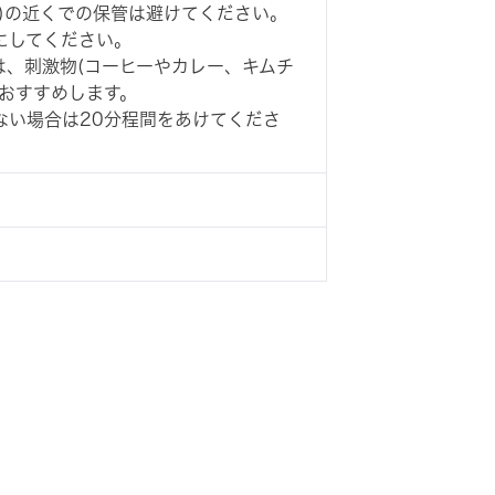
)の近くでの保管は避けてください。
にしてください。
は、刺激物(コーヒーやカレー、キムチ
おすすめします。
ない場合は20分程間をあけてくださ