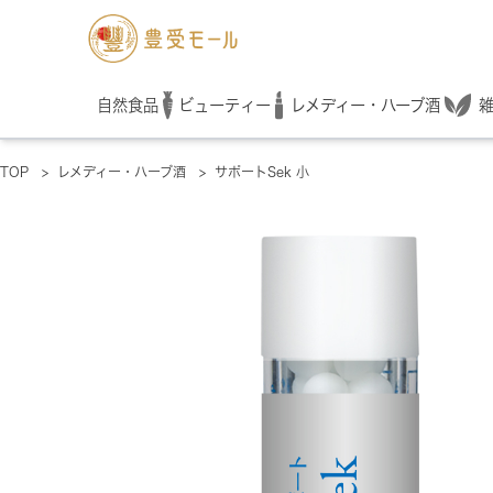
レメディー・ハーブ酒
自然食品
ビューティー
TOP
>
レメディー・ハーブ酒
>
サポートSek 小