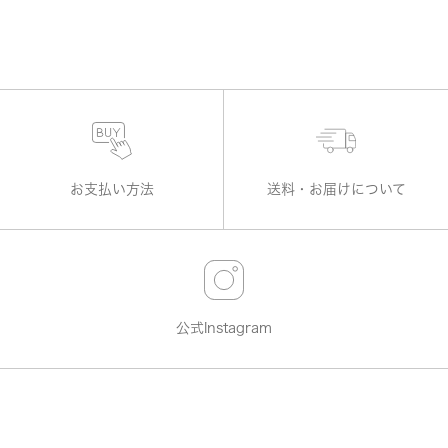
お支払い方法
送料・お届けについて
公式Instagram