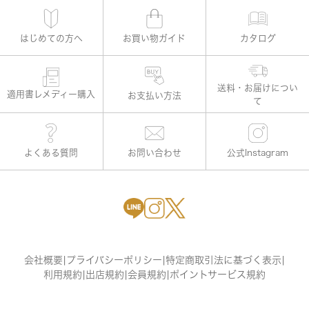
はじめての方へ
お買い物ガイド
カタログ
適用書レメディー購入
お支払い方法
よくある質問
お問い合わせ
公式Instagram
会社概要
|
プライバシーポリシー
|
特定商取引法に基づく表示
|
利用規約
|
出店規約
|
会員規約
|
ポイントサービス規約