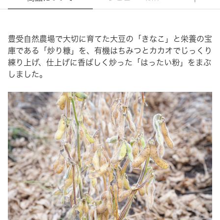
豊受自然農場で大切に育てた大豆の「きなこ」と栄養の宝
庫である「炒り糠」を、有機はちみつとカカオでじっくり
練り上げ、仕上げに香ばしく炒った「はったい粉」をまぶ
しました。