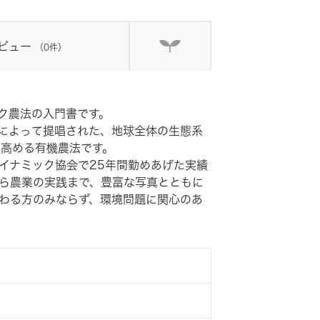
ビュー
（0件）
ク農法の入門書です。
によって提唱された、地球全体の生態系
高める有機農法です。
イナミック協会で25年間勤めあげた実績
ら農業の実践まで、豊富な写真とともに
わる方のみならず、環境問題に関心のあ