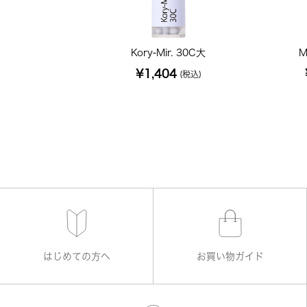
Kory-Mir. 30C大
M
¥1,404
(税込)
はじめての方へ
お買い物ガイド