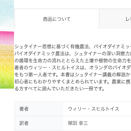
商品について
レ
シュタイナー思想に基づく有機農法、バイオダイナミッ
バイオダイナミック農法は、シュタイナーの深い洞察力
の循環を生命力の流れととらえた土壌や植物の生命力を
著者のウィリー・スヒルトイスは、オランダのバイオダ
をもつ第一人者です。本書はシュタイナー講義の解説か
初心者にもわかりやすくまとめられています。農業に携
る方すべてに読んでいただきたい一冊です。
著者
ウィリー・スヒルトイス
訳者
塚田 幸三