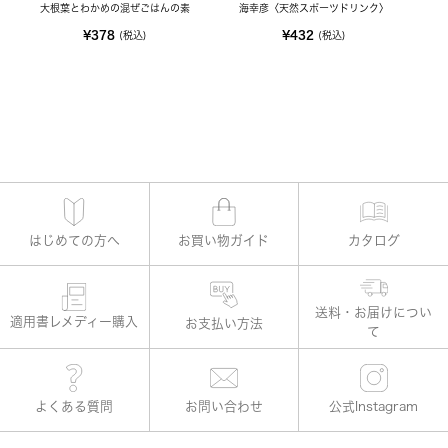
大根葉とわかめの混ぜごはんの素
海幸彦〈天然スポーツドリンク〉
¥378
¥432
(税込)
(税込)
はじめての方へ
お買い物ガイド
カタログ
適用書レメディー購入
お支払い方法
よくある質問
お問い合わせ
公式Instagram