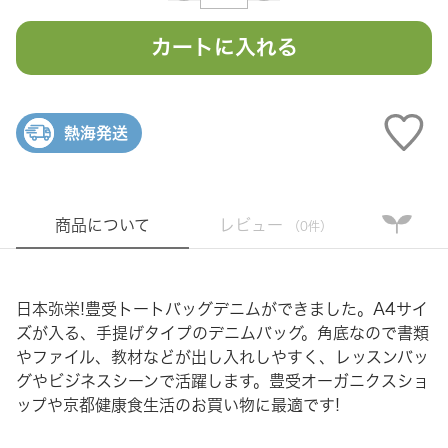
カートに入れる
熱海発送
商品について
レビュー
（0件）
日本弥栄!豊受トートバッグデニムができました。A4サイ
ズが入る、手提げタイプのデニムバッグ。角底なので書類
やファイル、教材などが出し入れしやすく、レッスンバッ
グやビジネスシーンで活躍します。豊受オーガニクスショ
ップや京都健康食生活のお買い物に最適です!