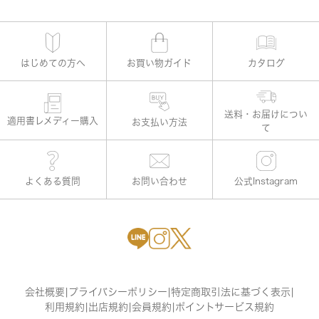
はじめての方へ
お買い物ガイド
カタログ
適用書レメディー購入
お支払い方法
よくある質問
お問い合わせ
公式Instagram
会社概要
|
プライバシーポリシー
|
特定商取引法に基づく表示
|
利用規約
|
出店規約
|
会員規約
|
ポイントサービス規約