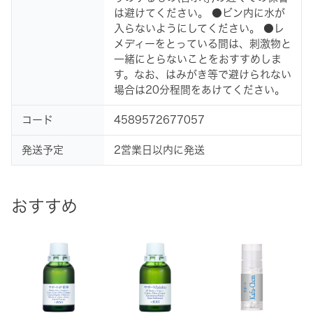
は避けてください。 ●ビン内に水が
入らないようにしてください。 ●レ
メディーをとっている間は、刺激物と
一緒にとらないことをおすすめしま
す。なお、はみがき等で避けられない
場合は20分程間をあけてください。
コード
4589572677057
発送予定
2営業日以内に発送
おすすめ