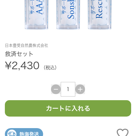
日本豊受自然農株式会社
救済セット
¥2,430
（税込）
カートに入れる
熱海発送