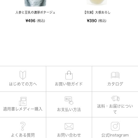
人参と豆乳の濃厚ポタージュ
【冷凍】大根おろし
¥496
¥390
(税込)
(税込)
はじめての方へ
お買い物ガイド
カタログ
適用書レメディー購入
お支払い方法
よくある質問
お問い合わせ
公式Instagram